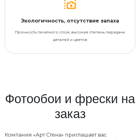
Экологичность, отсутствие запаха
Прочность печатного слоя, высокая степень передачи
деталей и цветов
Фотообои и фрески на
заказ
Компания «Арт Стена» приглашает вас