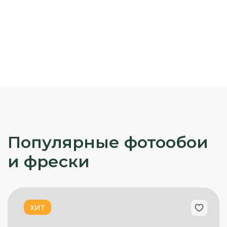
Популярные фотообои
и фрески
ХИТ