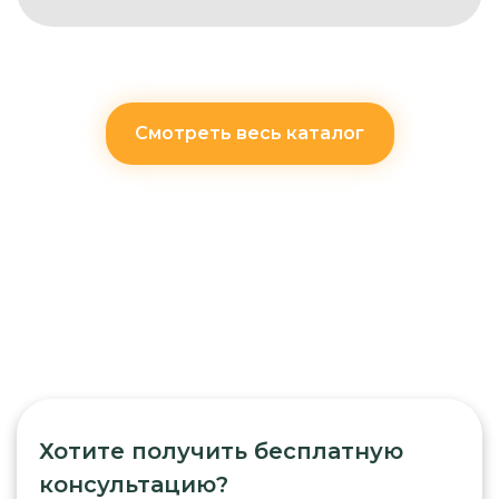
Смотреть весь каталог
Хотите получить бесплатную
консультацию?