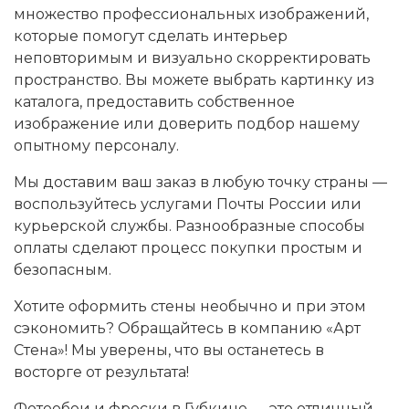
множество профессиональных изображений,
которые помогут сделать интерьер
неповторимым и визуально скорректировать
пространство. Вы можете выбрать картинку из
каталога, предоставить собственное
изображение или доверить подбор нашему
опытному персоналу.
Мы доставим ваш заказ в любую точку страны —
воспользуйтесь услугами Почты России или
курьерской службы. Разнообразные способы
оплаты сделают процесс покупки простым и
безопасным.
Хотите оформить стены необычно и при этом
сэкономить? Обращайтесь в компанию «Арт
Стена»! Мы уверены, что вы останетесь в
восторге от результата!
Фотообои и фрески в Губкине — это отличный