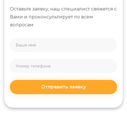
Оставьте заявку, наш специалист свяжется с
Вами и проконсультирует по всем
вопросам