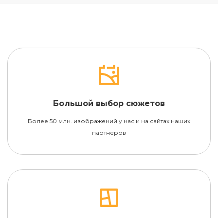
Большой выбор сюжетов
Более 50 млн. изображений у нас и на сайтах наших
партнеров