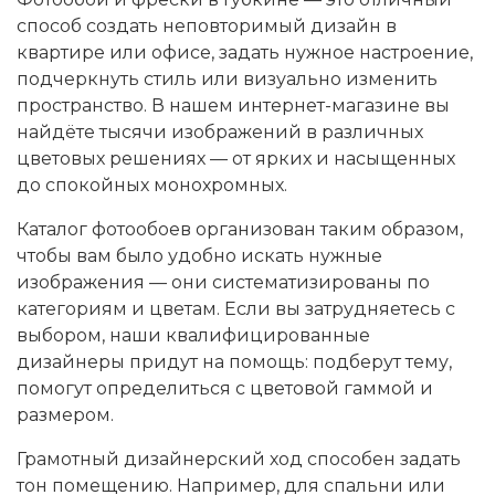
способ создать неповторимый дизайн в
квартире или офисе, задать нужное настроение,
подчеркнуть стиль или визуально изменить
пространство. В нашем интернет-магазине вы
найдёте тысячи изображений в различных
цветовых решениях — от ярких и насыщенных
до спокойных монохромных.
Каталог фотообоев организован таким образом,
чтобы вам было удобно искать нужные
изображения — они систематизированы по
категориям и цветам. Если вы затрудняетесь с
выбором, наши квалифицированные
дизайнеры придут на помощь: подберут тему,
помогут определиться с цветовой гаммой и
размером.
Грамотный дизайнерский ход способен задать
тон помещению. Например, для спальни или