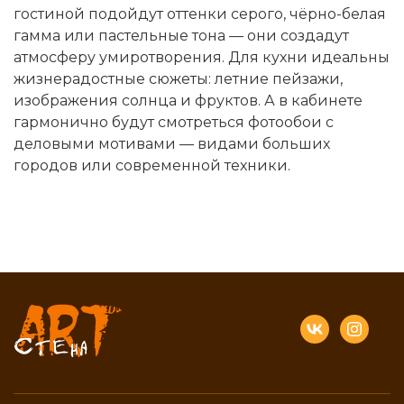
гостиной подойдут оттенки серого, чёрно-белая
гамма или пастельные тона — они создадут
атмосферу умиротворения. Для кухни идеальны
жизнерадостные сюжеты: летние пейзажи,
изображения солнца и фруктов. А в кабинете
гармонично будут смотреться фотообои с
деловыми мотивами — видами больших
городов или современной техники.