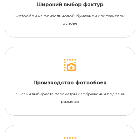
Широкий выбор фактур
Фотообои на флизелиновой, бумажной или тканевой
основе
Производство фотообоев
Вы сами выбираете параметры изображений под ваши
размеры