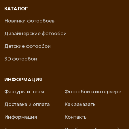
КАТАЛОГ
Новинки фотообоев
Дизайнерские фотообои
Детские фотообои
3D фотообои
ИНФОРМАЦИЯ
Фактуры и цены
Фотообои в интерьере
Доставка и оплата
Как заказать
Информация
Контакты