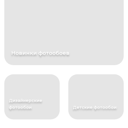
Новинки фотообоев
Дизайнерские
фотообои
Детские фотообои